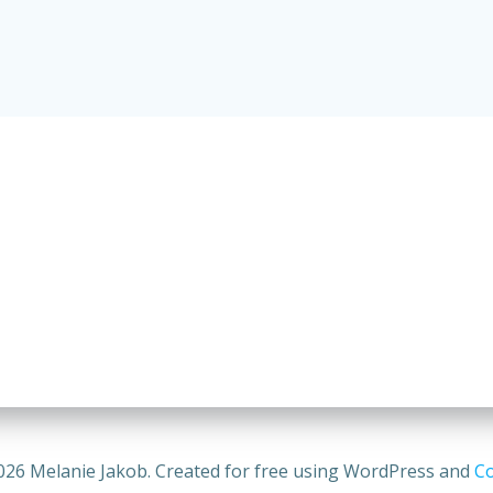
026 Melanie Jakob. Created for free using WordPress and
Co